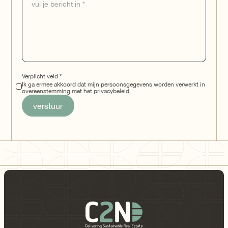
Verplicht veld *
Ik ga ermee akkoord dat mijn persoonsgegevens worden verwerkt in
overeenstemming met het privacybeleid