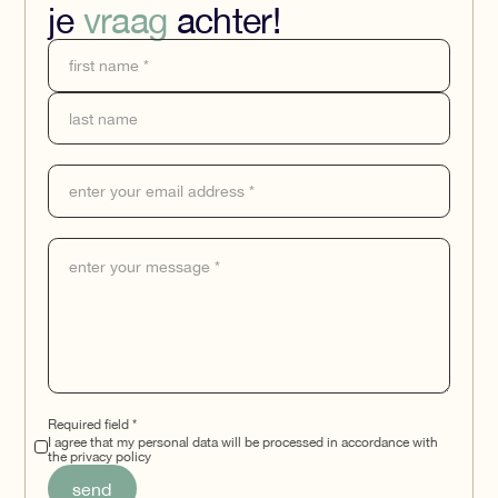
je
vraag
achter!
Required field *
I agree that my personal data will be processed in accordance with
the privacy policy