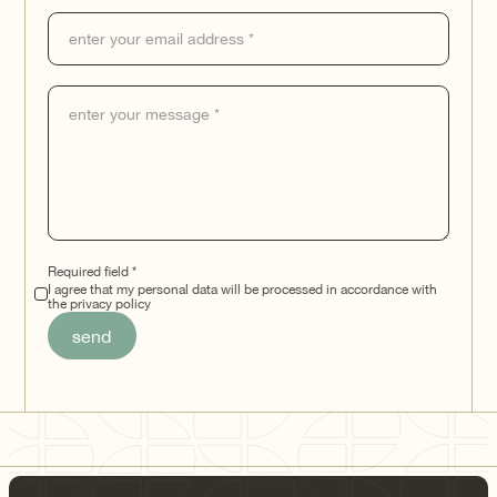
Required field *
I agree that my personal data will be processed in accordance with
the privacy policy