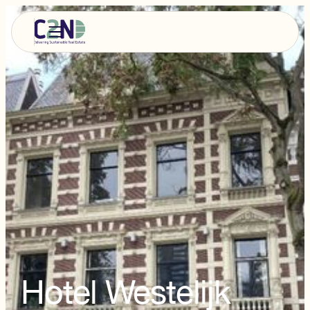
Hotel Westelijk