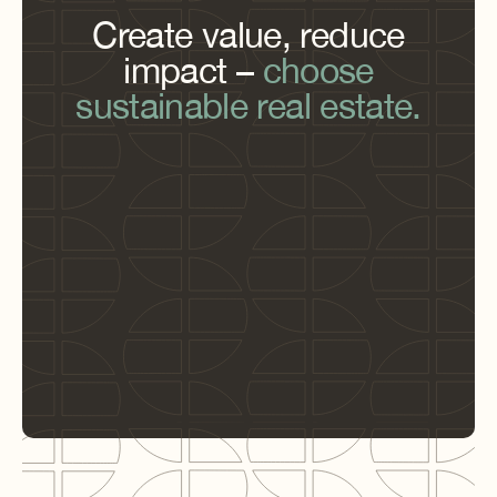
Create value, reduce
impact –
choose
sustainable real estate.